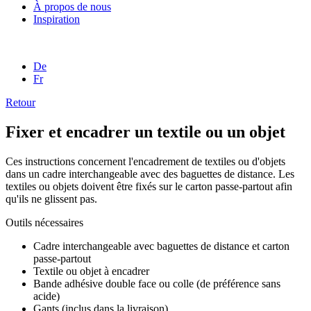
À propos de nous
Inspiration
De
Fr
Retour
Fixer et encadrer un textile ou un objet
Ces instructions concernent l'encadrement de textiles ou d'objets
dans un cadre interchangeable avec des baguettes de distance. Les
textiles ou objets doivent être fixés sur le carton passe-partout afin
qu'ils ne glissent pas.
Outils nécessaires
Cadre interchangeable avec baguettes de distance et carton
passe-partout
Textile ou objet à encadrer
Bande adhésive double face ou colle (de préférence sans
acide)
Gants (inclus dans la livraison)