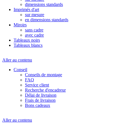
dimensions standards
Imprimés d'art
sur mesure
en dimensions standards
Miroirs
sans cadre
avec cadre
Tableaux noirs
Tableaux blancs
Aller au contenu
Conseil
Conseils de montage
FAQ
Service client
Recherche d'encadreur
Délai de livraison
Frais de livraison
Bons cadeaux
Aller au contenu