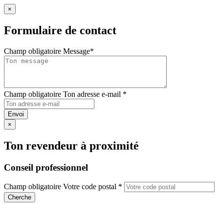
×
Formulaire de contact
Champ obligatoire
Message
*
Champ obligatoire
Ton adresse e-mail
*
Envoi
×
Ton revendeur à proximité
Conseil professionnel
Champ obligatoire
Votre code postal
*
Cherche