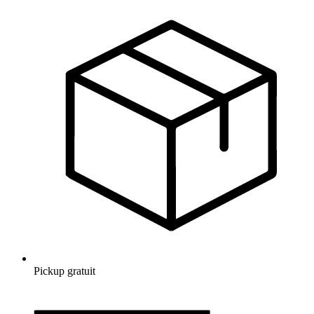
Pickup gratuit