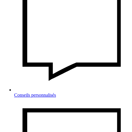
Conseils personnalisés