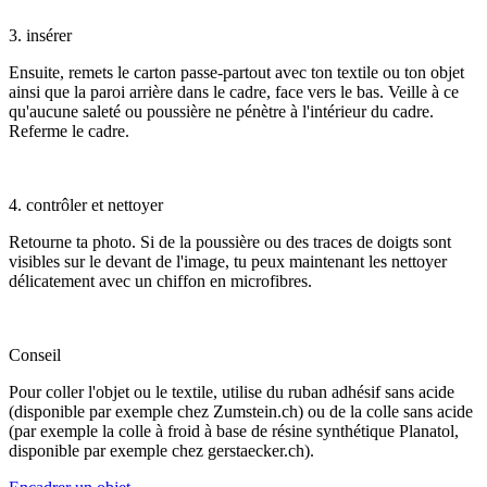
3. insérer
Ensuite, remets le carton passe-partout avec ton textile ou ton objet
ainsi que la paroi arrière dans le cadre, face vers le bas. Veille à ce
qu'aucune saleté ou poussière ne pénètre à l'intérieur du cadre.
Referme le cadre.
4. contrôler et nettoyer
Retourne ta photo. Si de la poussière ou des traces de doigts sont
visibles sur le devant de l'image, tu peux maintenant les nettoyer
délicatement avec un chiffon en microfibres.
Conseil
Pour coller l'objet ou le textile, utilise du ruban adhésif sans acide
(disponible par exemple chez Zumstein.ch) ou de la colle sans acide
(par exemple la colle à froid à base de résine synthétique Planatol,
disponible par exemple chez gerstaecker.ch).