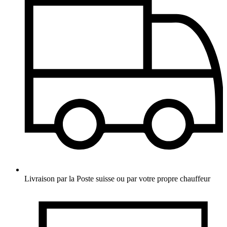
Livraison par la Poste suisse ou par votre propre chauffeur