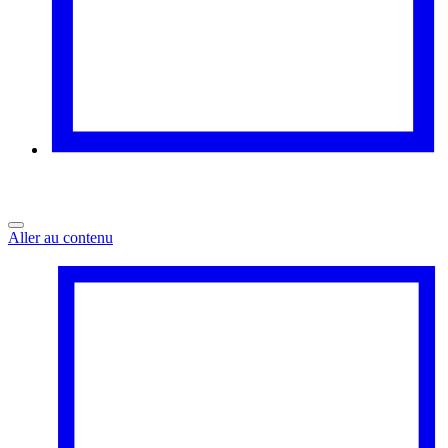
Aller au contenu