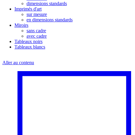
dimensions standards
Imprimés d'art
sur mesure
en dimensions standards
Miroirs
sans cadre
avec cadre
Tableaux noirs
Tableaux blancs
Aller au contenu