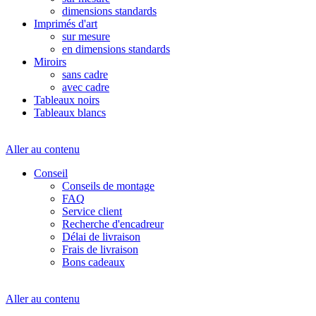
dimensions standards
Imprimés d'art
sur mesure
en dimensions standards
Miroirs
sans cadre
avec cadre
Tableaux noirs
Tableaux blancs
Aller au contenu
Conseil
Conseils de montage
FAQ
Service client
Recherche d'encadreur
Délai de livraison
Frais de livraison
Bons cadeaux
Aller au contenu