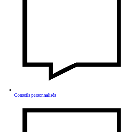
Conseils personnalisés