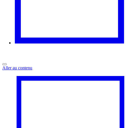
Aller au contenu