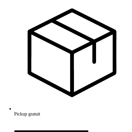
Pickup gratuit