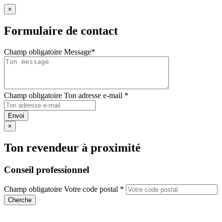
×
Formulaire de contact
Champ obligatoire
Message
*
Champ obligatoire
Ton adresse e-mail
*
Envoi
×
Ton revendeur à proximité
Conseil professionnel
Champ obligatoire
Votre code postal
*
Cherche