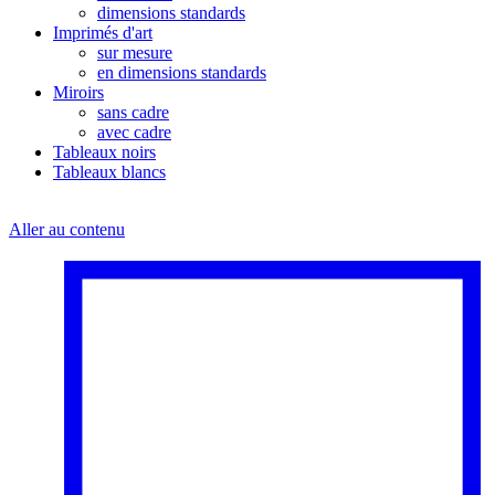
dimensions standards
Imprimés d'art
sur mesure
en dimensions standards
Miroirs
sans cadre
avec cadre
Tableaux noirs
Tableaux blancs
Aller au contenu