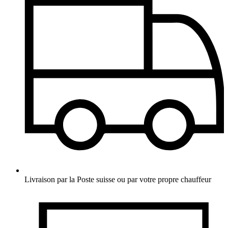
Livraison par la Poste suisse ou par votre propre chauffeur