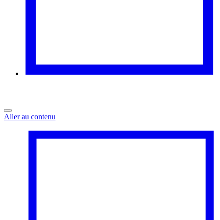
Aller au contenu