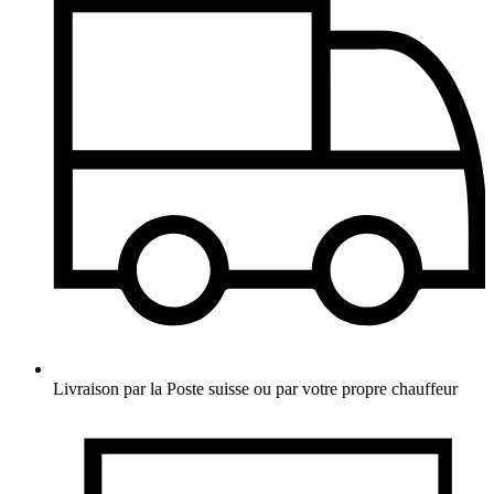
Livraison par la Poste suisse ou par votre propre chauffeur