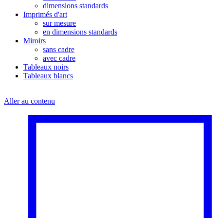
dimensions standards
Imprimés d'art
sur mesure
en dimensions standards
Miroirs
sans cadre
avec cadre
Tableaux noirs
Tableaux blancs
Aller au contenu