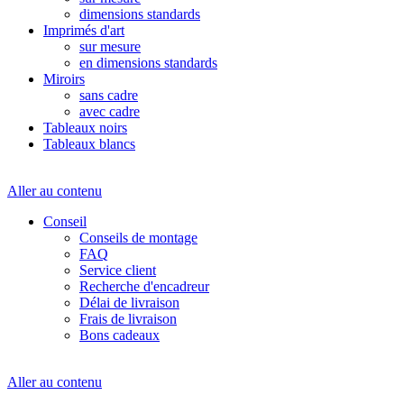
dimensions standards
Imprimés d'art
sur mesure
en dimensions standards
Miroirs
sans cadre
avec cadre
Tableaux noirs
Tableaux blancs
Aller au contenu
Conseil
Conseils de montage
FAQ
Service client
Recherche d'encadreur
Délai de livraison
Frais de livraison
Bons cadeaux
Aller au contenu