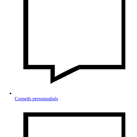
Conseils personnalisés