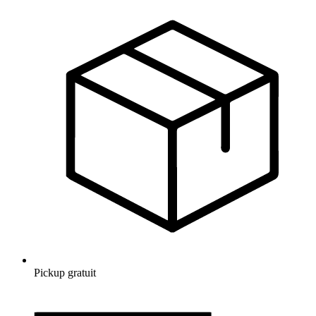
Pickup gratuit