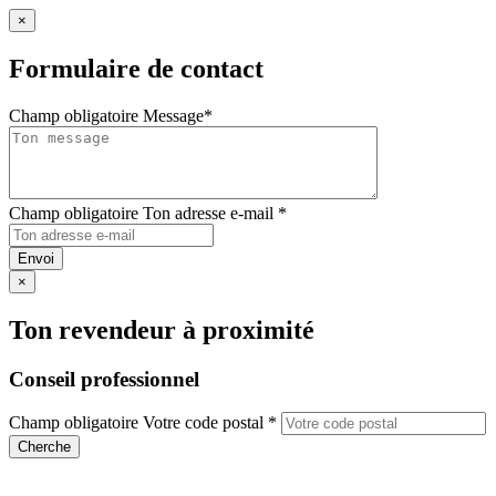
×
Formulaire de contact
Champ obligatoire
Message
*
Champ obligatoire
Ton adresse e-mail
*
Envoi
×
Ton revendeur à proximité
Conseil professionnel
Champ obligatoire
Votre code postal
*
Cherche