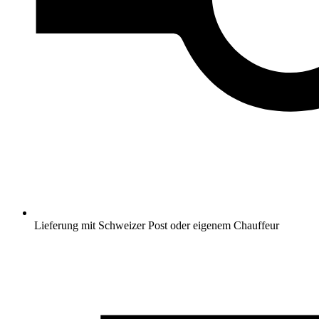
Lieferung mit Schweizer Post oder eigenem Chauffeur