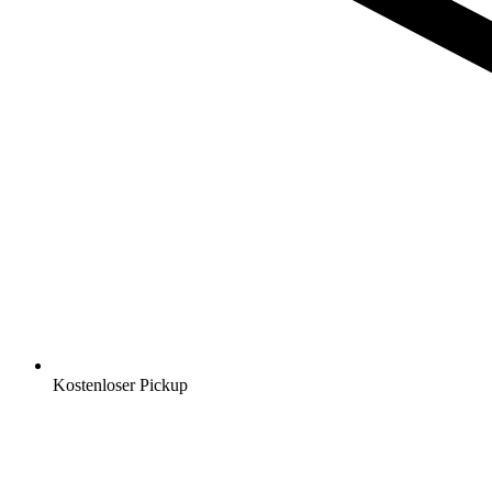
Kostenloser Pickup