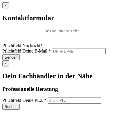
×
Kontaktformular
Pflichtfeld
Nachricht
*
Pflichtfeld
Deine E-Mail
*
Senden
×
Dein Fachhändler in der Nähe
Professionelle Beratung
Pflichtfeld
Deine PLZ
*
Suchen