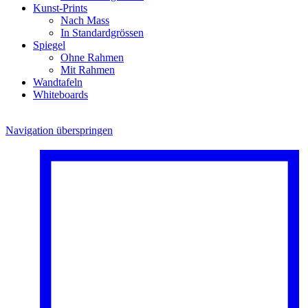
Kunst-Prints
Nach Mass
In Standardgrössen
Spiegel
Ohne Rahmen
Mit Rahmen
Wandtafeln
Whiteboards
Navigation überspringen