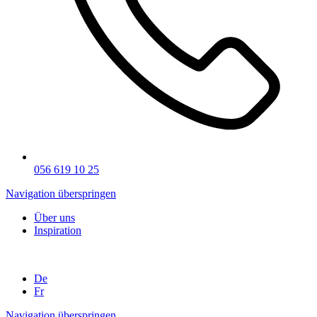
056 619 10 25
Navigation überspringen
Über uns
Inspiration
De
Fr
Navigation überspringen