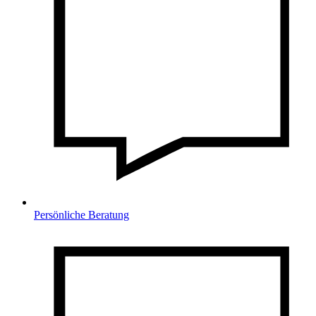
Persönliche Beratung