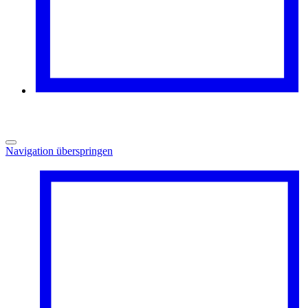
Navigation überspringen