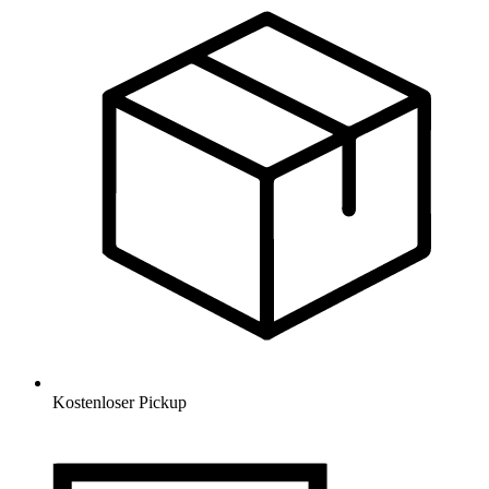
Kostenloser Pickup