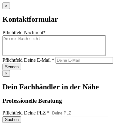
×
Kontaktformular
Pflichtfeld
Nachricht
*
Pflichtfeld
Deine E-Mail
*
Senden
×
Dein Fachhändler in der Nähe
Professionelle Beratung
Pflichtfeld
Deine PLZ
*
Suchen