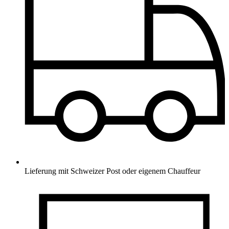
Lieferung mit Schweizer Post oder eigenem Chauffeur