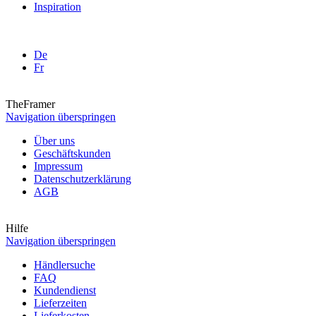
Inspiration
De
Fr
TheFramer
Navigation überspringen
Über uns
Geschäftskunden
Impressum
Datenschutzerklärung
AGB
Hilfe
Navigation überspringen
Händlersuche
FAQ
Kundendienst
Lieferzeiten
Lieferkosten