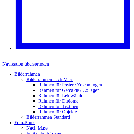
Navigation überspringen
Bilderrahmen
Bilderrahmen nach Mass
Rahmen für Poster / Zeichnungen
Rahmen für Gemälde / Collagen
Rahmen für Leinwände
Rahmen für Diplome
Rahmen für Textilien
Rahmen für Objekte
Bilderrahmen Standard
Foto-Prints
Nach Mass
In Standardgrössen